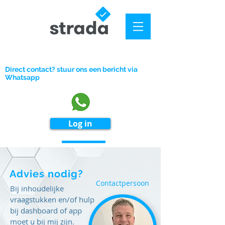
Direct contact? stuur ons een bericht via
Whatsapp
Log in
Advies nodig?
Contactpersoon
Bij inhoudelijke
vraagstukken en/of hulp
bij dashboard of app
moet u bij mij zijn.